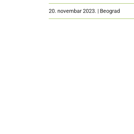
20. novembar 2023. | Beograd